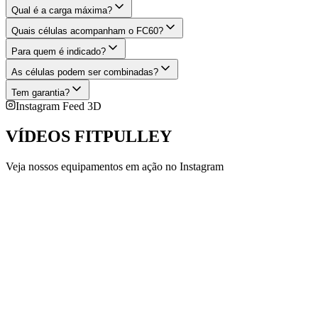
Qual é a carga máxima?
Quais células acompanham o FC60?
Para quem é indicado?
As células podem ser combinadas?
Tem garantia?
Instagram Feed 3D
VÍDEOS
FITPULLEY
Veja nossos equipamentos em ação no Instagram