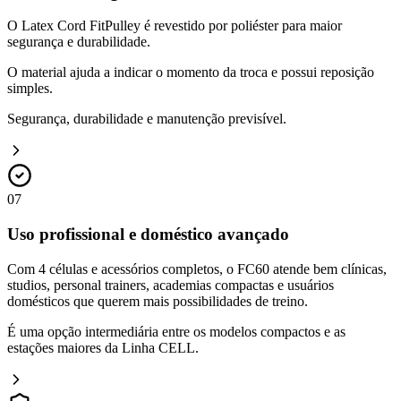
O Latex Cord FitPulley é revestido por poliéster para maior
segurança e durabilidade.
O material ajuda a indicar o momento da troca e possui reposição
simples.
Segurança, durabilidade e manutenção previsível.
07
Uso profissional e doméstico avançado
Com 4 células e acessórios completos, o FC60 atende bem clínicas,
studios, personal trainers, academias compactas e usuários
domésticos que querem mais possibilidades de treino.
É uma opção intermediária entre os modelos compactos e as
estações maiores da Linha CELL.