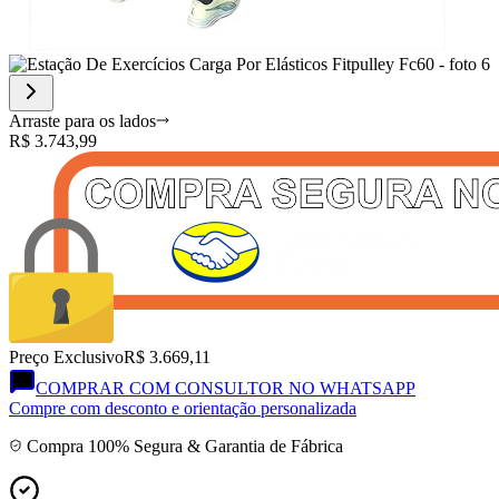
Arraste para os lados
R$
3.743,99
Preço Exclusivo
R$ 3.669,11
COMPRAR COM CONSULTOR NO WHATSAPP
Compre com desconto e orientação personalizada
Compra 100% Segura & Garantia de Fábrica