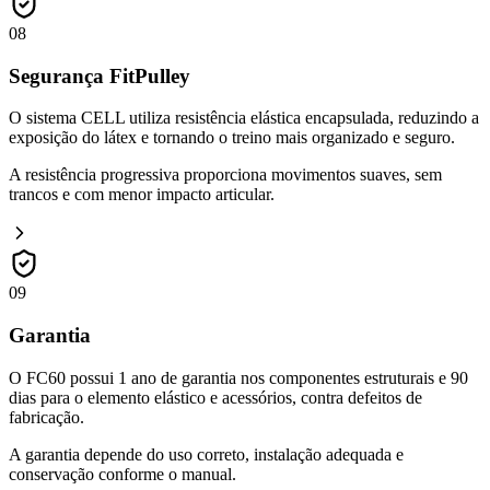
08
Segurança FitPulley
O sistema CELL utiliza resistência elástica encapsulada, reduzindo a
exposição do látex e tornando o treino mais organizado e seguro.
A resistência progressiva proporciona movimentos suaves, sem
trancos e com menor impacto articular.
09
Garantia
O FC60 possui 1 ano de garantia nos componentes estruturais e 90
dias para o elemento elástico e acessórios, contra defeitos de
fabricação.
A garantia depende do uso correto, instalação adequada e
conservação conforme o manual.