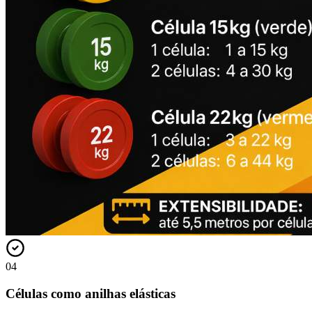
04
Células como anilhas elásticas