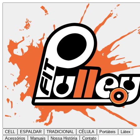
CELL
ESPALDAR
TRADICIONAL
CÉLULA
Portáteis
Látex
Acessórios
Manuais
Nossa História
Contato