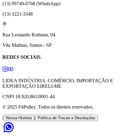
(13) 99749-0768 (WhatsApp)
(13) 3221-3348
Rua Leonardo Roitman, 04
Vila Mathias, Santos - SP
REDES SOCIAIS
LIDEA INDÚSTRIA, COMÉRCIO, IMPORTAÇÃO E
EXPORTAÇÃO EIRELI-ME
CNPJ 18.920.861/0001-44
© 2025 FitPulley. Todos os direitos reservados.
|
|
Nossa História
Política de Trocas e Devoluções