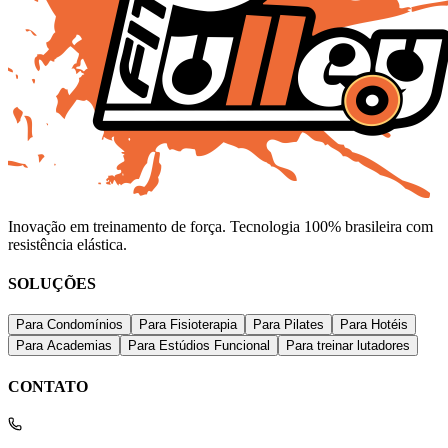
Inovação em treinamento de força. Tecnologia 100% brasileira com
resistência elástica.
SOLUÇÕES
Para Condomínios
Para Fisioterapia
Para Pilates
Para Hotéis
Para Academias
Para Estúdios Funcional
Para treinar lutadores
CONTATO