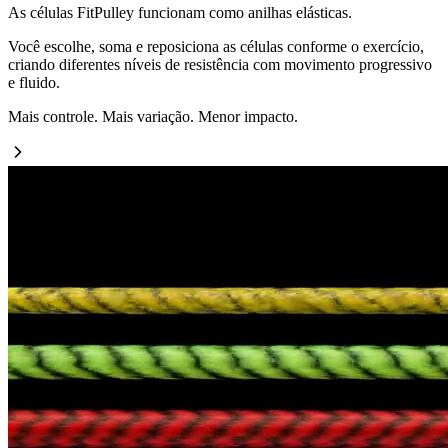
As células FitPulley funcionam como anilhas elásticas.
Você escolhe, soma e reposiciona as células conforme o exercício,
criando diferentes níveis de resistência com movimento progressivo
e fluido.
Mais controle. Mais variação. Menor impacto.