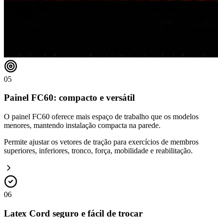
05
Painel FC60: compacto e versátil
O painel FC60 oferece mais espaço de trabalho que os modelos
menores, mantendo instalação compacta na parede.
Permite ajustar os vetores de tração para exercícios de membros
superiores, inferiores, tronco, força, mobilidade e reabilitação.
06
Latex Cord seguro e fácil de trocar