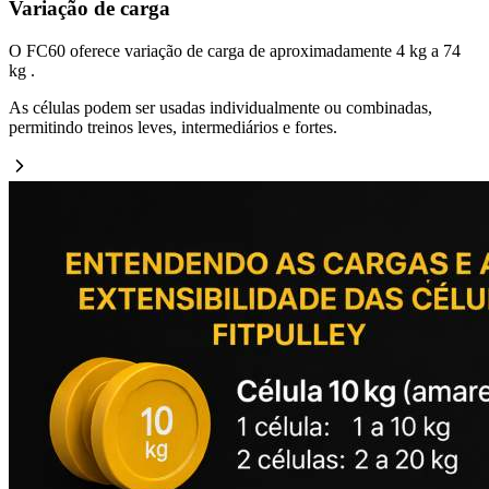
Variação de carga
O FC60 oferece variação de carga de aproximadamente 4 kg a 74
kg .
As células podem ser usadas individualmente ou combinadas,
permitindo treinos leves, intermediários e fortes.