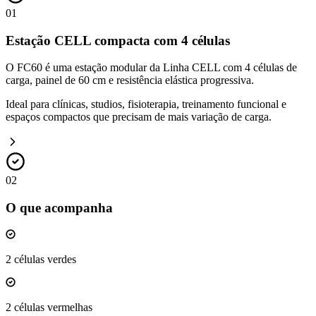
01
Estação CELL compacta com 4 células
O FC60 é uma estação modular da Linha CELL com 4 células de
carga, painel de 60 cm e resistência elástica progressiva.
Ideal para clínicas, studios, fisioterapia, treinamento funcional e
espaços compactos que precisam de mais variação de carga.
02
O que acompanha
2 células verdes
2 células vermelhas