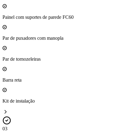
Painel com suportes de parede FC60
Par de puxadores com manopla
Par de tornozeleiras
Barra reta
Kit de instalação
03