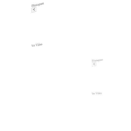
Instagram
Ver Vídeo
Instagram
Ver Vídeo