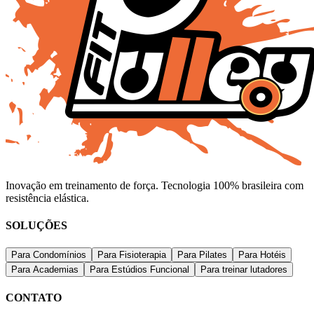
Inovação em treinamento de força. Tecnologia 100% brasileira com
resistência elástica.
SOLUÇÕES
Para Condomínios
Para Fisioterapia
Para Pilates
Para Hotéis
Para Academias
Para Estúdios Funcional
Para treinar lutadores
CONTATO