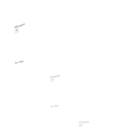
Instagram
Ver Vídeo
Instagram
Ver Vídeo
Instagram