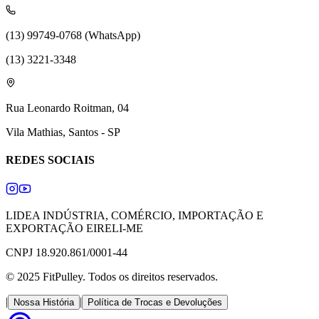
(13) 99749-0768 (WhatsApp)
(13) 3221-3348
Rua Leonardo Roitman, 04
Vila Mathias, Santos - SP
REDES SOCIAIS
LIDEA INDÚSTRIA, COMÉRCIO, IMPORTAÇÃO E
EXPORTAÇÃO EIRELI-ME
CNPJ 18.920.861/0001-44
© 2025 FitPulley. Todos os direitos reservados.
|
|
Nossa História
Política de Trocas e Devoluções