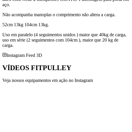
aço.
Não acompanha manoplas o comprimento não altera a carga.
52cm 13kg 104cm 13kg.
Uso em paralelo (4 seguimentos unidos ) maior que 40kg de carga,
uso em série (2 seguimentos com 104cm ), maior que 20 kg de
carga.
Instagram Feed 3D
VÍDEOS
FITPULLEY
Veja nossos equipamentos em ação no Instagram