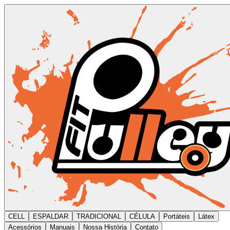
CELL
ESPALDAR
TRADICIONAL
CÉLULA
Portáteis
Látex
Acessórios
Manuais
Nossa História
Contato