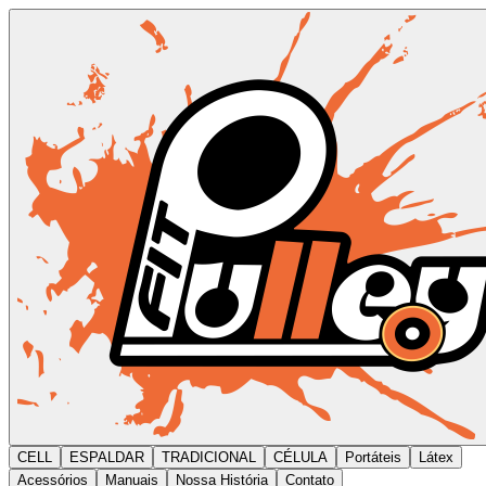
CELL
ESPALDAR
TRADICIONAL
CÉLULA
Portáteis
Látex
Acessórios
Manuais
Nossa História
Contato