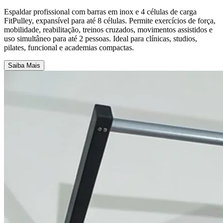
Espaldar profissional com barras em inox e 4 células de carga
FitPulley, expansível para até 8 células. Permite exercícios de força,
mobilidade, reabilitação, treinos cruzados, movimentos assistidos e
uso simultâneo para até 2 pessoas. Ideal para clínicas, studios,
pilates, funcional e academias compactas.
Saiba Mais