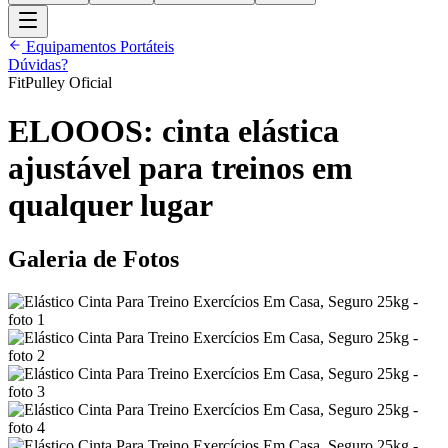
Equipamentos Portáteis
Dúvidas?
FitPulley Oficial
ELOOOS: cinta elástica
ajustável para treinos em
qualquer lugar
Galeria de Fotos