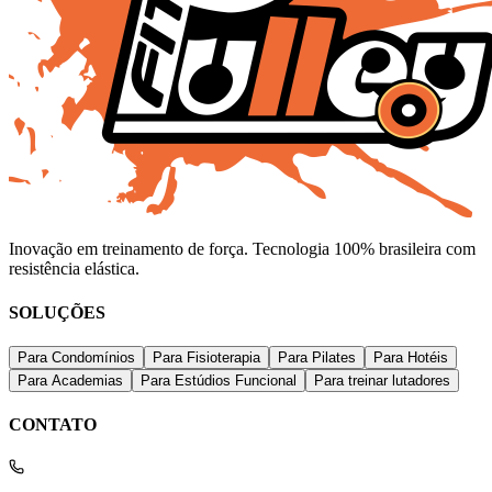
Inovação em treinamento de força. Tecnologia 100% brasileira com
resistência elástica.
SOLUÇÕES
Para Condomínios
Para Fisioterapia
Para Pilates
Para Hotéis
Para Academias
Para Estúdios Funcional
Para treinar lutadores
CONTATO