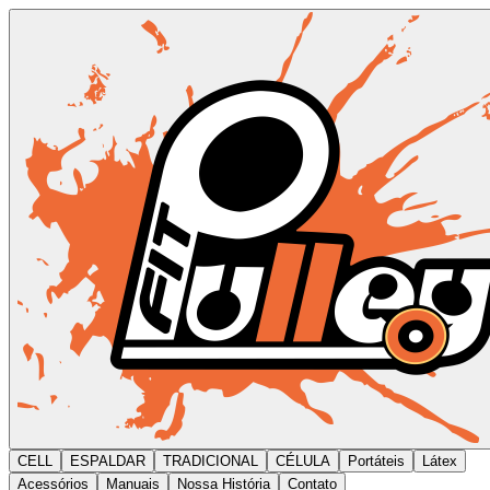
CELL
ESPALDAR
TRADICIONAL
CÉLULA
Portáteis
Látex
Acessórios
Manuais
Nossa História
Contato