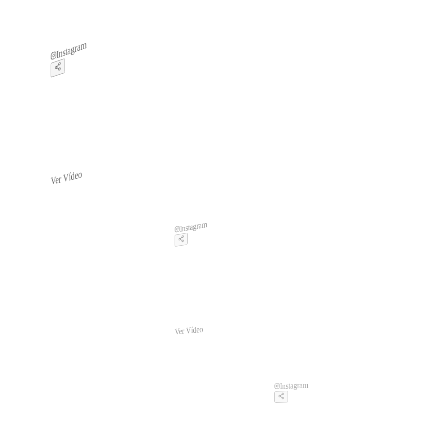
Instagram
Ver Vídeo
Instagram
Ver Vídeo
Instagram