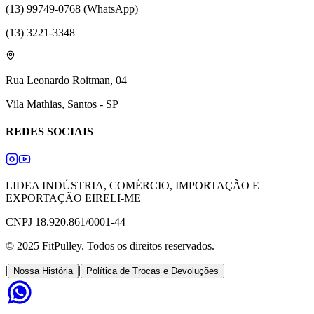
(13) 99749-0768 (WhatsApp)
(13) 3221-3348
Rua Leonardo Roitman, 04
Vila Mathias, Santos - SP
REDES SOCIAIS
LIDEA INDÚSTRIA, COMÉRCIO, IMPORTAÇÃO E
EXPORTAÇÃO EIRELI-ME
CNPJ 18.920.861/0001-44
© 2025 FitPulley. Todos os direitos reservados.
|
|
Nossa História
Política de Trocas e Devoluções