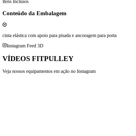
Itens Inclusos
Conteúdo da Embalagem
cinta elástica com apoio para pisada e ancoragem para porta
Instagram Feed 3D
VÍDEOS
FITPULLEY
Veja nossos equipamentos em ação no Instagram