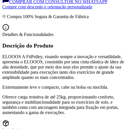
COMPRAR COM CONSULTOR NO WHATSAPP
Compre com desconto e orientação personalizada
Compra 100% Segura & Garantia de Fábrica
Detalhes & Funcionalidades
Descrição do Produto
ELOOOS A FitPulley, visando sempre a inovação e versatilidade,
apresenta o ELOOOS, consistido por uma cinta elástica de látex de
alta densidade, que por meio dos seus elos permite o ajuste da sua
extensibilidade para execuções tanto dos exercícios de grande
amplitude quanto os mais concentrados.
Extremamente leve e compacto, cabe na bolsa ou mochila.
Oferece carga resistiva de até 25kg, proporcionando conforto,
segurança e multifuncionalidade para os exercícios de solo, e
também conta com ancoragem integrada para fixação em portas,
aumentando a gama de execuções.