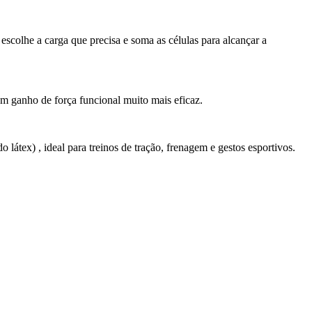
scolhe a carga que precisa e soma as células para alcançar a
um ganho de força funcional muito mais eficaz.
látex) , ideal para treinos de tração, frenagem e gestos esportivos.