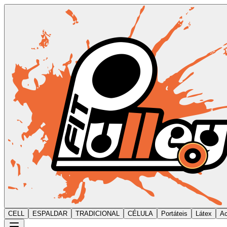
CELL
ESPALDAR
TRADICIONAL
CÉLULA
Portáteis
Látex
Ac