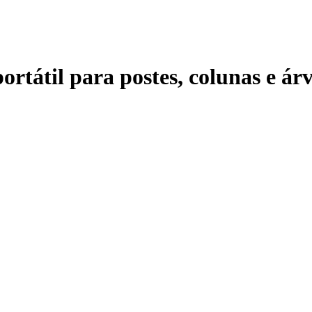
ortátil para postes, colunas e ár