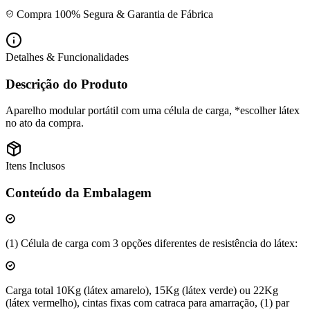
Compra 100% Segura & Garantia de Fábrica
Detalhes & Funcionalidades
Descrição do Produto
Aparelho modular portátil com uma célula de carga, *escolher látex
no ato da compra.
Itens Inclusos
Conteúdo da Embalagem
(1) Célula de carga com 3 opções diferentes de resistência do látex:
Carga total 10Kg (látex amarelo), 15Kg (látex verde) ou 22Kg
(látex vermelho), cintas fixas com catraca para amarração, (1) par