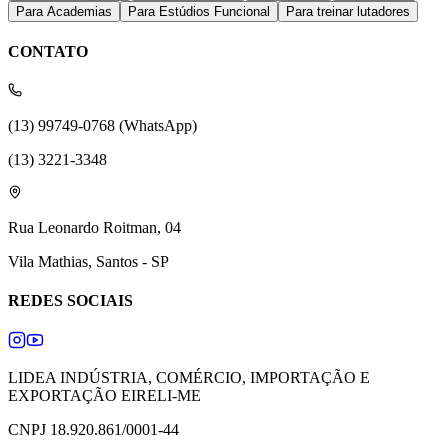
Para Academias
Para Estúdios Funcional
Para treinar lutadores
CONTATO
(13) 99749-0768 (WhatsApp)
(13) 3221-3348
Rua Leonardo Roitman, 04
Vila Mathias, Santos - SP
REDES SOCIAIS
LIDEA INDÚSTRIA, COMÉRCIO, IMPORTAÇÃO E
EXPORTAÇÃO EIRELI-ME
CNPJ 18.920.861/0001-44