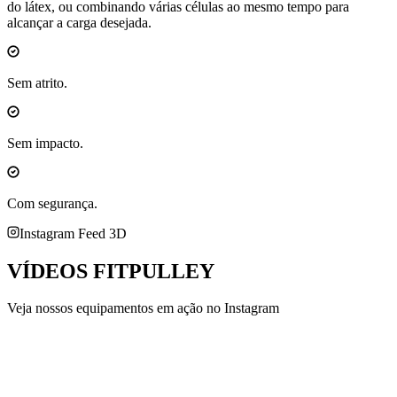
do látex, ou combinando várias células ao mesmo tempo para
alcançar a carga desejada.
Sem atrito.
Sem impacto.
Com segurança.
Instagram Feed 3D
VÍDEOS
FITPULLEY
Veja nossos equipamentos em ação no Instagram