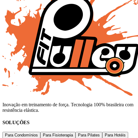
Inovação em treinamento de força. Tecnologia 100% brasileira com
resistência elástica.
SOLUÇÕES
Para Condomínios
Para Fisioterapia
Para Pilates
Para Hotéis