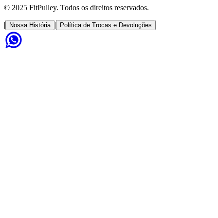
© 2025 FitPulley. Todos os direitos reservados.
|
|
Nossa História
Política de Trocas e Devoluções