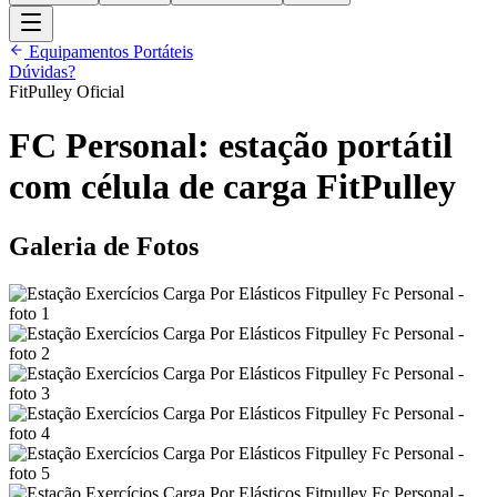
Equipamentos Portáteis
Dúvidas?
FitPulley Oficial
FC Personal: estação portátil
com célula de carga FitPulley
Galeria de Fotos