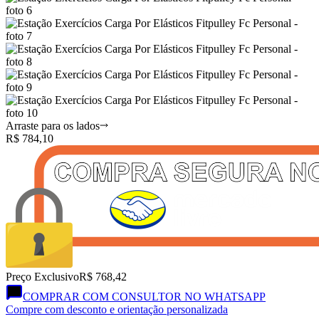
Arraste para os lados
R$
784,10
Preço Exclusivo
R$ 768,42
COMPRAR COM CONSULTOR NO WHATSAPP
Compre com desconto e orientação personalizada