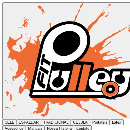
CELL
ESPALDAR
TRADICIONAL
CÉLULA
Portáteis
Látex
Acessórios
Manuais
Nossa História
Contato