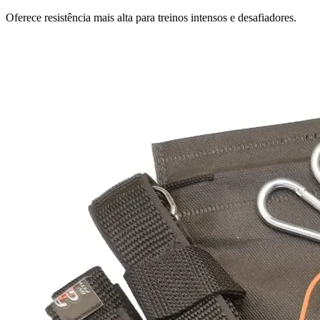
Oferece resistência mais alta para treinos intensos e desafiadores.