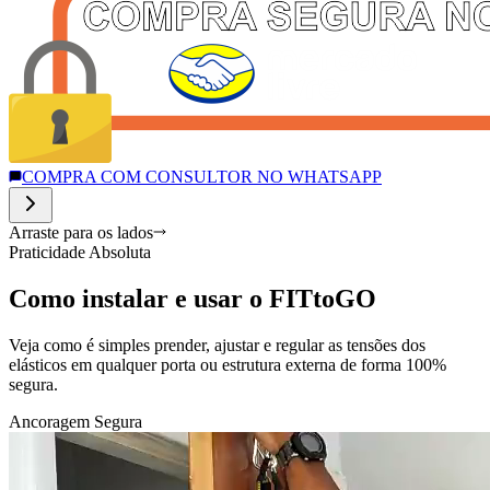
COMPRA COM CONSULTOR NO WHATSAPP
Arraste para os lados
Praticidade Absoluta
Como instalar e usar o FITtoGO
Veja como é simples prender, ajustar e regular as tensões dos
elásticos em qualquer porta ou estrutura externa de forma 100%
segura.
Ancoragem Segura