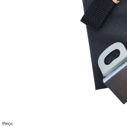
Preço