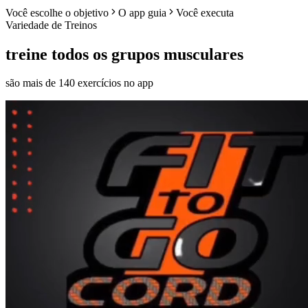
Você escolhe o objetivo
O app guia
Você executa
Variedade de Treinos
treine todos os grupos musculares
são mais de 140 exercícios no app