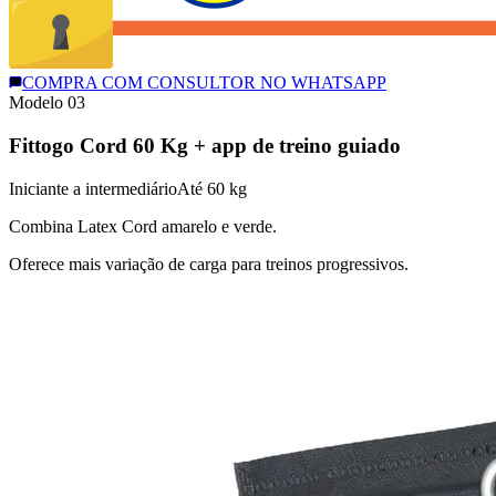
COMPRA COM CONSULTOR NO WHATSAPP
Modelo 0
3
Fittogo Cord 60 Kg + app de treino guiado
Iniciante a intermediário
Até 60 kg
Combina Latex Cord amarelo e verde.
Oferece mais variação de carga para treinos progressivos.