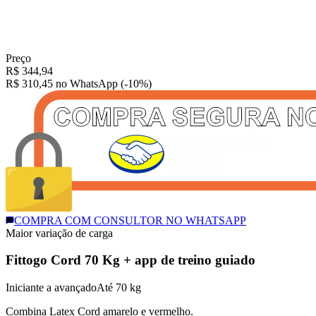
Preço
R$
344,94
R$ 310,45
no WhatsApp (-10%)
COMPRA COM CONSULTOR NO WHATSAPP
Maior variação de carga
Fittogo Cord 70 Kg + app de treino guiado
Iniciante a avançado
Até 70 kg
Combina Latex Cord amarelo e vermelho.