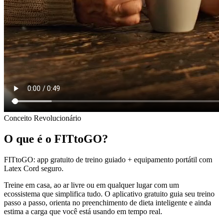
Conceito Revolucionário
O que é o FITtoGO?
FITtoGO:
app gratuito de treino guiado + equipamento portátil com
Latex Cord seguro.
Treine em casa, ao ar livre ou em qualquer lugar com um
ecossistema que simplifica tudo. O aplicativo gratuito guia seu treino
passo a passo, orienta no preenchimento de dieta inteligente e ainda
estima a carga que você está usando em tempo real.