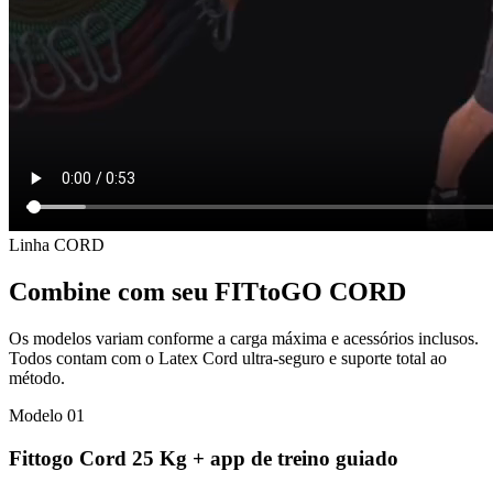
Linha CORD
Combine com seu FITtoGO CORD
Os modelos variam conforme a carga máxima e acessórios inclusos.
Todos contam com o Latex Cord ultra-seguro e suporte total ao
método.
Modelo 0
1
Fittogo Cord 25 Kg + app de treino guiado