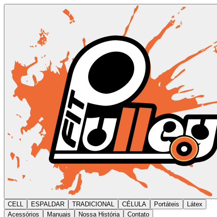
CELL
ESPALDAR
TRADICIONAL
CÉLULA
Portáteis
Látex
Acessórios
Manuais
Nossa História
Contato