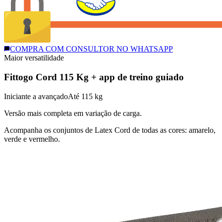
COMPRA COM CONSULTOR NO WHATSAPP
Maior versatilidade
Fittogo Cord 115 Kg + app de treino guiado
Iniciante a avançado
Até 115 kg
Versão mais completa em variação de carga.
Acompanha os conjuntos de Latex Cord de todas as cores: amarelo,
verde e vermelho.