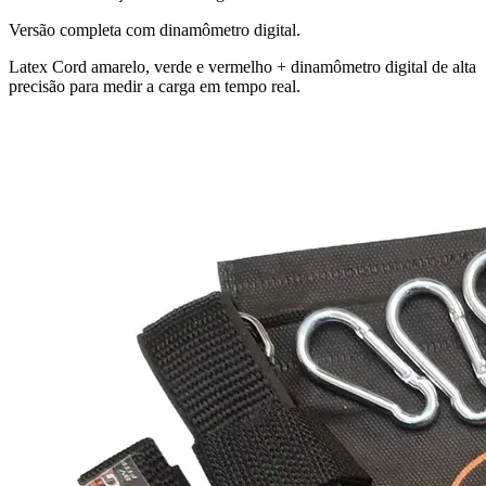
Versão completa com dinamômetro digital.
Latex Cord amarelo, verde e vermelho + dinamômetro digital de alta
precisão para medir a carga em tempo real.