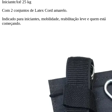
Iniciante
Até 25 kg
Com 2 conjuntos de Latex Cord amarelo.
Indicado para iniciantes, mobilidade, reabilitação leve e quem está
começando.