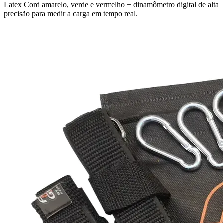
Latex Cord amarelo, verde e vermelho + dinamômetro digital de alta
precisão para medir a carga em tempo real.