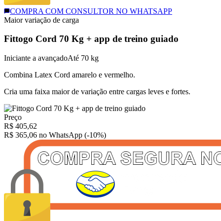
COMPRA COM CONSULTOR NO WHATSAPP
Maior variação de carga
Fittogo Cord 70 Kg + app de treino guiado
Iniciante a avançado
Até 70 kg
Combina Latex Cord amarelo e vermelho.
Cria uma faixa maior de variação entre cargas leves e fortes.
Preço
R$
405,62
R$ 365,06
no WhatsApp (-10%)