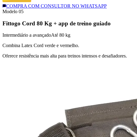
COMPRA COM CONSULTOR NO WHATSAPP
Modelo 0
5
Fittogo Cord 80 Kg + app de treino guiado
Intermediário a avançado
Até 80 kg
Combina Latex Cord verde e vermelho.
Oferece resistência mais alta para treinos intensos e desafiadores.