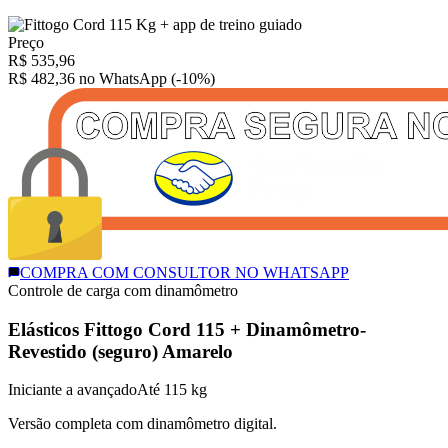
Preço
R$
535,96
R$ 482,36
no WhatsApp (-10%)
COMPRA COM CONSULTOR NO WHATSAPP
Controle de carga com dinamômetro
Elásticos Fittogo Cord 115 + Dinamômetro-
Revestido (seguro) Amarelo
Iniciante a avançado
Até 115 kg
Versão completa com dinamômetro digital.