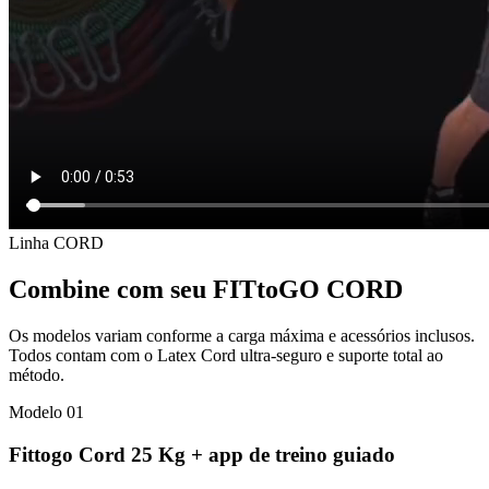
Linha CORD
Combine com seu FITtoGO CORD
Os modelos variam conforme a carga máxima e acessórios inclusos.
Todos contam com o Latex Cord ultra-seguro e suporte total ao
método.
Modelo 0
1
Fittogo Cord 25 Kg + app de treino guiado