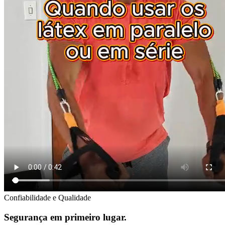
Confiabilidade e Qualidade
Segurança em primeiro lugar.