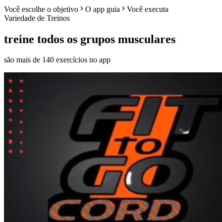
Você escolhe o objetivo
O app guia
Você executa
Variedade de Treinos
treine todos os grupos musculares
são mais de 140 exercícios no app