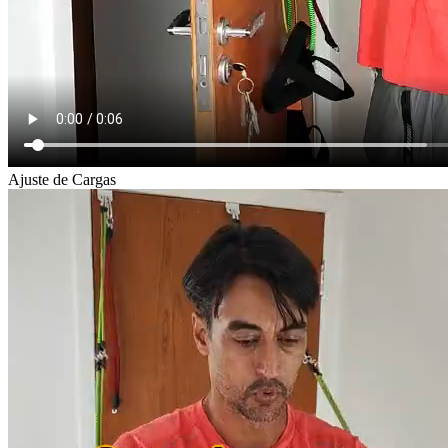
Ajuste de Cargas