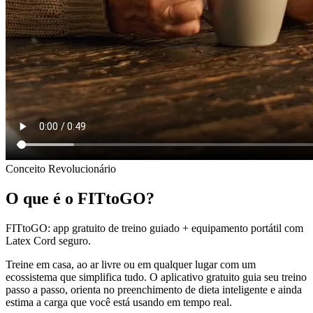
Conceito Revolucionário
O que é o FITtoGO?
FITtoGO:
app gratuito de treino guiado + equipamento portátil com
Latex Cord seguro.
Treine em casa, ao ar livre ou em qualquer lugar com um
ecossistema que simplifica tudo. O aplicativo gratuito guia seu treino
passo a passo, orienta no preenchimento de dieta inteligente e ainda
estima a carga que você está usando em tempo real.