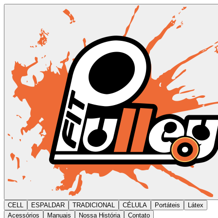
CELL
ESPALDAR
TRADICIONAL
CÉLULA
Portáteis
Látex
Acessórios
Manuais
Nossa História
Contato