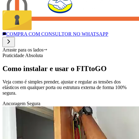
COMPRA COM CONSULTOR NO WHATSAPP
Arraste para os lados
Praticidade Absoluta
Como instalar e usar o FITtoGO
Veja como é simples prender, ajustar e regular as tensões dos
elásticos em qualquer porta ou estrutura externa de forma 100%
segura.
Ancoragem Segura