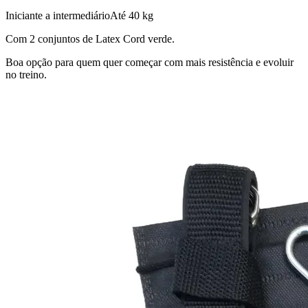
Iniciante a intermediário
Até 40 kg
Com 2 conjuntos de Latex Cord verde.
Boa opção para quem quer começar com mais resistência e evoluir
no treino.