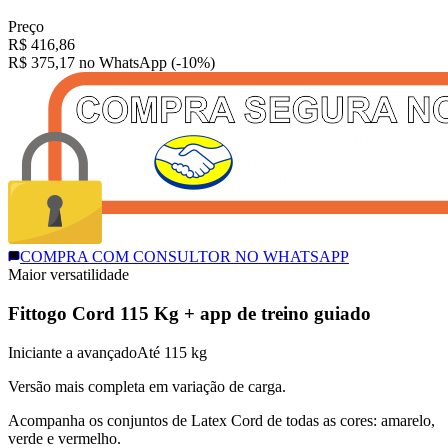
Preço
R$
416,86
R$ 375,17
no WhatsApp (-10%)
COMPRA COM CONSULTOR NO WHATSAPP
Maior versatilidade
Fittogo Cord 115 Kg + app de treino guiado
Iniciante a avançado
Até 115 kg
Versão mais completa em variação de carga.
Acompanha os conjuntos de Latex Cord de todas as cores: amarelo,
verde e vermelho.