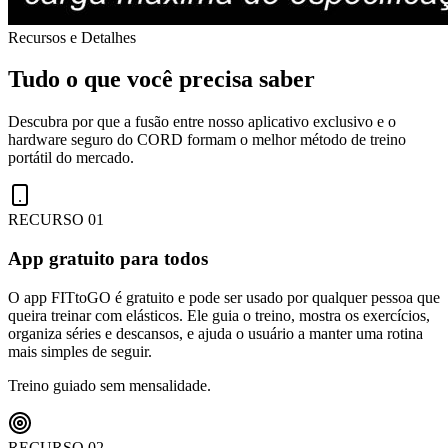
Recursos e Detalhes
Tudo o que você precisa saber
Descubra por que a fusão entre nosso aplicativo exclusivo e o
hardware seguro do CORD formam o melhor método de treino
portátil do mercado.
RECURSO 0
1
App gratuito para todos
O app FITtoGO é gratuito e pode ser usado por qualquer pessoa que
queira treinar com elásticos. Ele guia o treino, mostra os exercícios,
organiza séries e descansos, e ajuda o usuário a manter uma rotina
mais simples de seguir.
Treino guiado sem mensalidade.
RECURSO 0
2