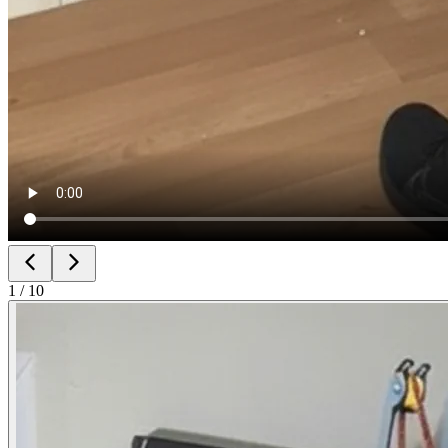
1
/
10