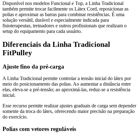
Disponível nos modelos Funcional e Top, a Linha Tradicional
também permite trocar facilmente os Látex Cord, reposicionar as
polias e aproximar as barras para combinar resistências. É uma
solução versátil, durável e especialmente indicada para
fisioterapeutas, treinadores e outros profissionais que realizam o
setup do equipamento para cada usuário.
Diferenciais da Linha Tradicional
FitPulley
Ajuste fino da pré-carga
A Linha Tradicional permite controlar a tensão inicial do látex por
meio do posicionamento das polias. Ao aumentar a distância entre
elas, eleva-se a pré-tensão; ao aproximá-las, reduz-se a resistência
inicial.
Esse recurso permite realizar ajustes graduais de carga sem depender
somente da troca do látex, oferecendo maior precisão na preparação
do exercício.
Polias com vetores reguláveis