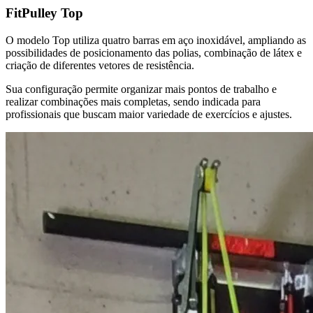
FitPulley Top
O modelo Top utiliza quatro barras em aço inoxidável, ampliando as
possibilidades de posicionamento das polias, combinação de látex e
criação de diferentes vetores de resistência.
Sua configuração permite organizar mais pontos de trabalho e
realizar combinações mais completas, sendo indicada para
profissionais que buscam maior variedade de exercícios e ajustes.