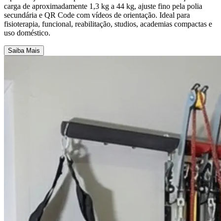
carga de aproximadamente 1,3 kg a 44 kg, ajuste fino pela polia
secundária e QR Code com vídeos de orientação. Ideal para
fisioterapia, funcional, reabilitação, studios, academias compactas e
uso doméstico.
Saiba Mais