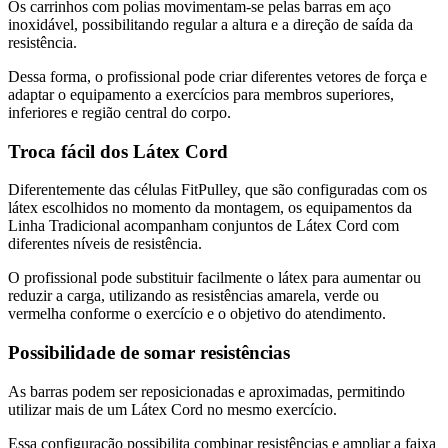
Os carrinhos com polias movimentam-se pelas barras em aço
inoxidável, possibilitando regular a altura e a direção de saída da
resistência.
Dessa forma, o profissional pode criar diferentes vetores de força e
adaptar o equipamento a exercícios para membros superiores,
inferiores e região central do corpo.
Troca fácil dos Látex Cord
Diferentemente das células FitPulley, que são configuradas com os
látex escolhidos no momento da montagem, os equipamentos da
Linha Tradicional acompanham conjuntos de Látex Cord com
diferentes níveis de resistência.
O profissional pode substituir facilmente o látex para aumentar ou
reduzir a carga, utilizando as resistências amarela, verde ou
vermelha conforme o exercício e o objetivo do atendimento.
Possibilidade de somar resistências
As barras podem ser reposicionadas e aproximadas, permitindo
utilizar mais de um Látex Cord no mesmo exercício.
Essa configuração possibilita combinar resistências e ampliar a faixa