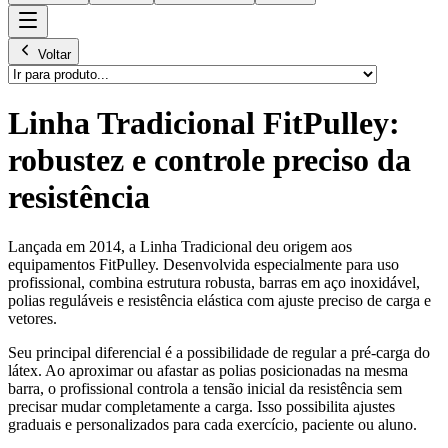
Voltar
Linha Tradicional FitPulley:
robustez e controle preciso da
resistência
Lançada em 2014, a Linha Tradicional deu origem aos
equipamentos FitPulley. Desenvolvida especialmente para uso
profissional, combina estrutura robusta, barras em aço inoxidável,
polias reguláveis e resistência elástica com ajuste preciso de carga e
vetores.
Seu principal diferencial é a possibilidade de regular a pré-carga do
látex. Ao aproximar ou afastar as polias posicionadas na mesma
barra, o profissional controla a tensão inicial da resistência sem
precisar mudar completamente a carga. Isso possibilita ajustes
graduais e personalizados para cada exercício, paciente ou aluno.