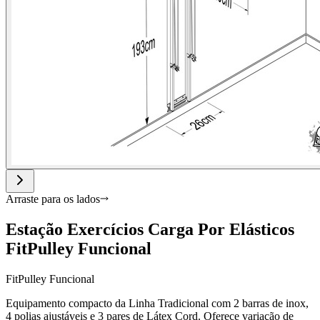
Arraste para os lados
Estação Exercícios Carga Por Elásticos
FitPulley Funcional
FitPulley Funcional
Equipamento compacto da Linha Tradicional com 2 barras de inox,
4 polias ajustáveis e 3 pares de Látex Cord. Oferece variação de