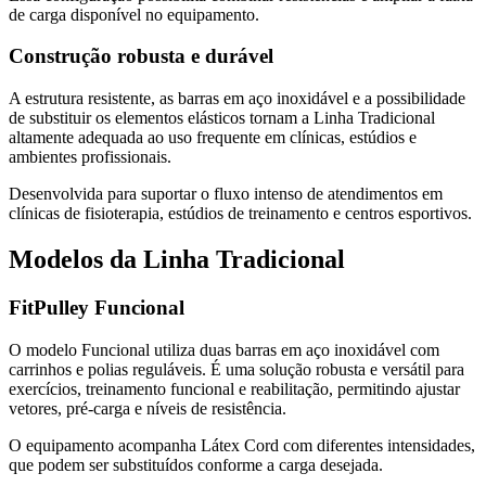
de carga disponível no equipamento.
Construção robusta e durável
A estrutura resistente, as barras em aço inoxidável e a possibilidade
de substituir os elementos elásticos tornam a Linha Tradicional
altamente adequada ao uso frequente em clínicas, estúdios e
ambientes profissionais.
Desenvolvida para suportar o fluxo intenso de atendimentos em
clínicas de fisioterapia, estúdios de treinamento e centros esportivos.
Modelos da Linha Tradicional
FitPulley Funcional
O modelo Funcional utiliza duas barras em aço inoxidável com
carrinhos e polias reguláveis. É uma solução robusta e versátil para
exercícios, treinamento funcional e reabilitação, permitindo ajustar
vetores, pré-carga e níveis de resistência.
O equipamento acompanha Látex Cord com diferentes intensidades,
que podem ser substituídos conforme a carga desejada.