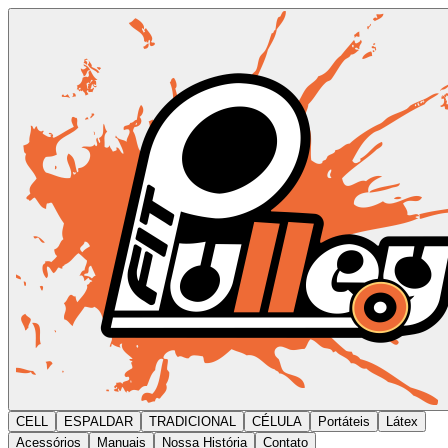
CELL
ESPALDAR
TRADICIONAL
CÉLULA
Portáteis
Látex
Acessórios
Manuais
Nossa História
Contato