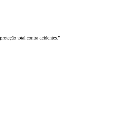
proteção total contra acidentes."