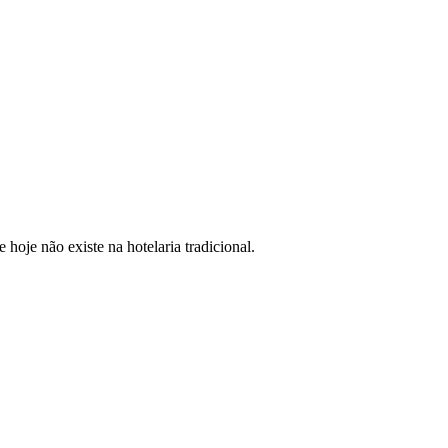
oje não existe na hotelaria tradicional.