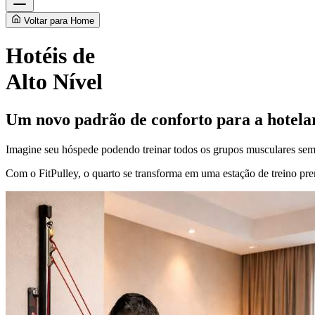
Voltar para Home
Hotéis de
Alto Nível
Um novo padrão de conforto para a hotel
Imagine seu hóspede podendo treinar todos os grupos musculares sem s
Com o FitPulley, o quarto se transforma em uma estação de treino pr