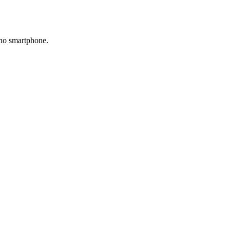
 no smartphone.