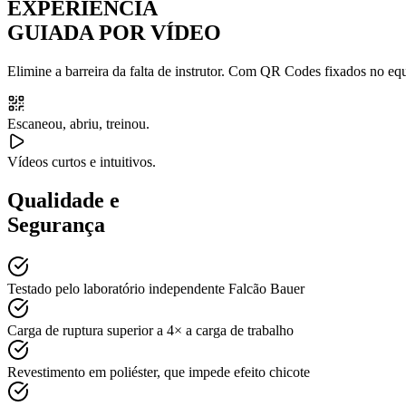
EXPERIÊNCIA
GUIADA POR VÍDEO
Elimine a barreira da falta de instrutor. Com QR Codes fixados no equ
Escaneou, abriu, treinou.
Vídeos curtos e intuitivos.
Qualidade e
Segurança
Testado pelo laboratório independente Falcão Bauer
Carga de ruptura superior a 4× a carga de trabalho
Revestimento em poliéster, que impede efeito chicote