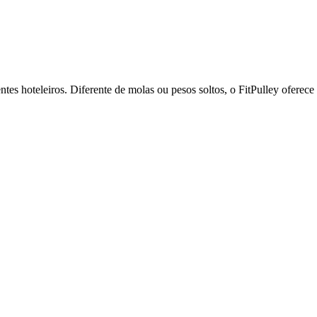
es hoteleiros. Diferente de molas ou pesos soltos, o FitPulley oferece 