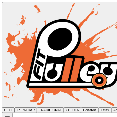
CELL
ESPALDAR
TRADICIONAL
CÉLULA
Portáteis
Látex
Ac