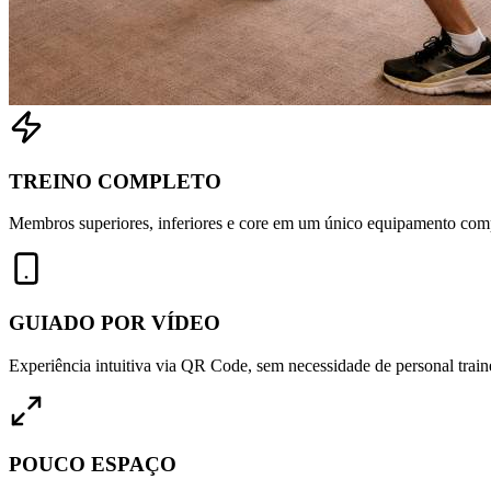
TREINO COMPLETO
Membros superiores, inferiores e core em um único equipamento com
GUIADO POR VÍDEO
Experiência intuitiva via QR Code, sem necessidade de personal train
POUCO ESPAÇO