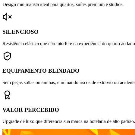
Design minimalista ideal para quartos, suítes premium e studios.
SILENCIOSO
Resistência elástica que não interfere na experiência do quarto ao lado
EQUIPAMENTO BLINDADO
Sem peças soltas ou anilhas, eliminando riscos de extravio ou acidente
VALOR PERCEBIDO
Upgrade de luxo que diferencia sua marca na hotelaria de alto padrão.