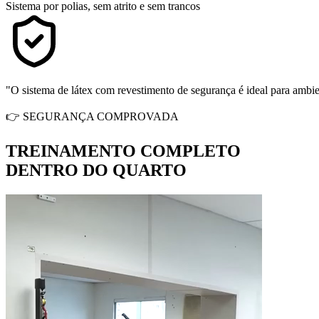
Sistema por polias, sem atrito e sem trancos
"O sistema de látex com revestimento de segurança é ideal para ambient
👉 SEGURANÇA COMPROVADA
TREINAMENTO COMPLETO
DENTRO DO QUARTO