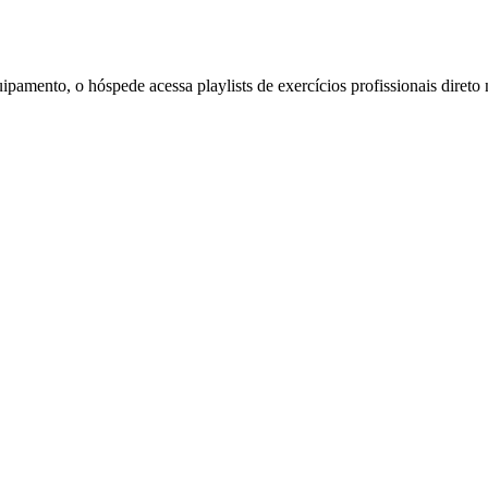
ipamento, o hóspede acessa playlists de exercícios profissionais direto